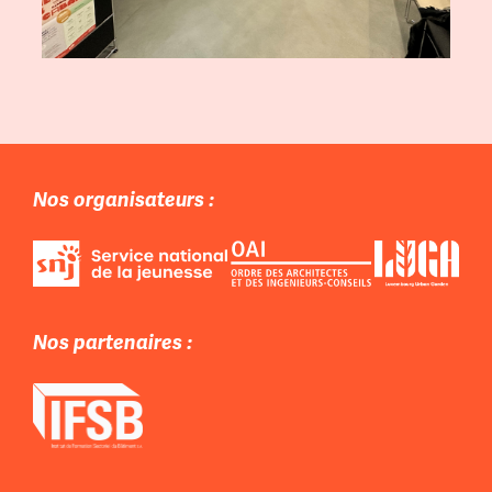
Nos organisateurs :
Nos partenaires :