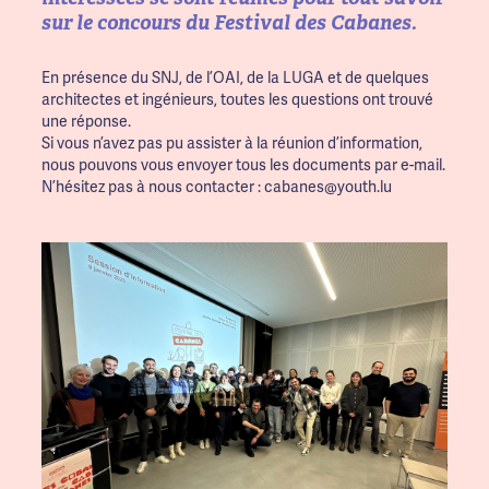
sur le concours du Festival des Cabanes.
En présence du SNJ, de l’OAI, de la LUGA et de quelques
architectes et ingénieurs, toutes les questions ont trouvé
une réponse.
Si vous n’avez pas pu assister à la réunion d’information,
nous pouvons vous envoyer tous les documents par e-mail.
N’hésitez pas à nous contacter : cabanes@youth.lu