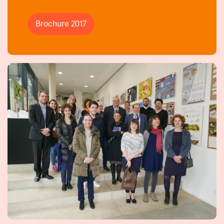
Brochure 2017