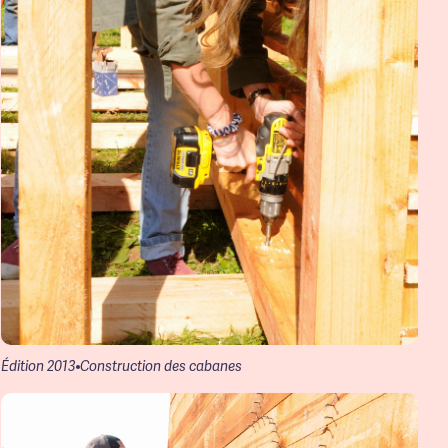
Édition 2013
Construction des cabanes