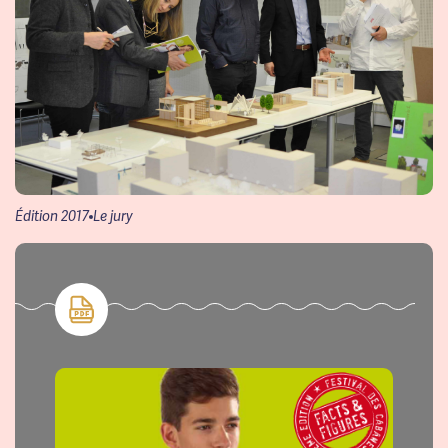
Édition 2017
Le jury