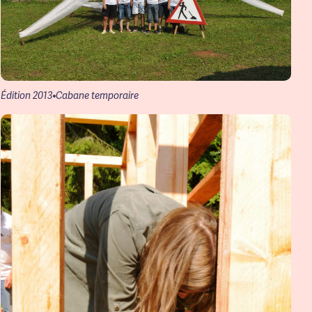
Édition 2013
Cabane temporaire