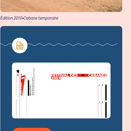
Édition 2010
Cabane temporaire