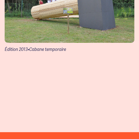
Édition 2013
Cabane temporaire