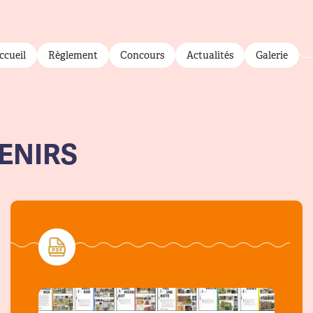
 menu
ccueil
Règlement
Concours
Actualités
Galerie
ENIRS