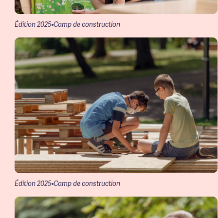
Édition 2025
Camp de construction
Édition 2025
Camp de construction