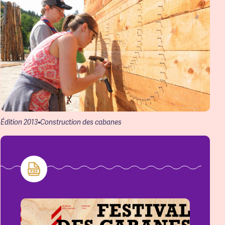
Édition 2013
Construction des cabanes