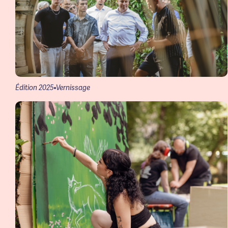
Édition 2025
Vernissage