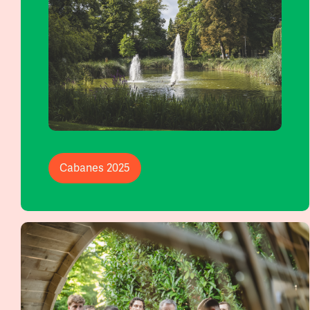
Cabanes 2025