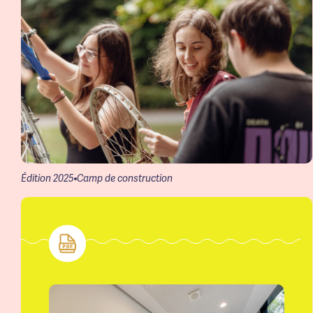
Édition 2025
Camp de construction