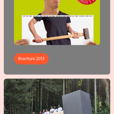
Brochure 2013