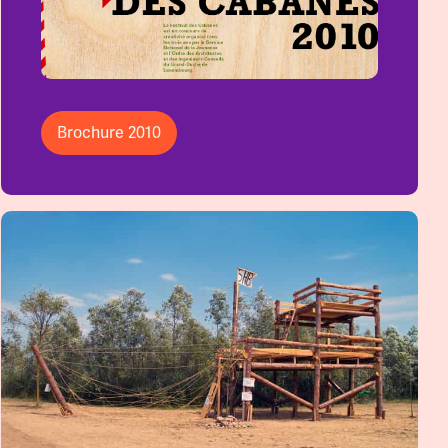
Brochure 2010