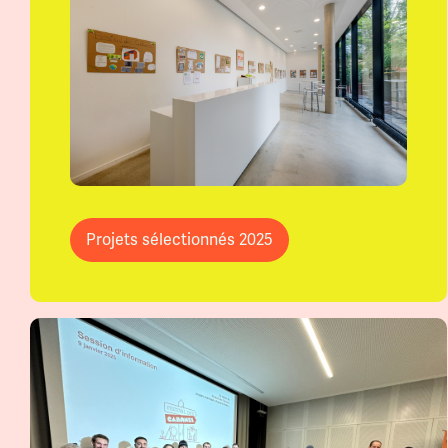
Projets sélectionnés 2025