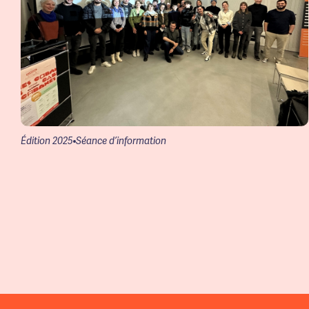
Édition 2025
Séance d’information