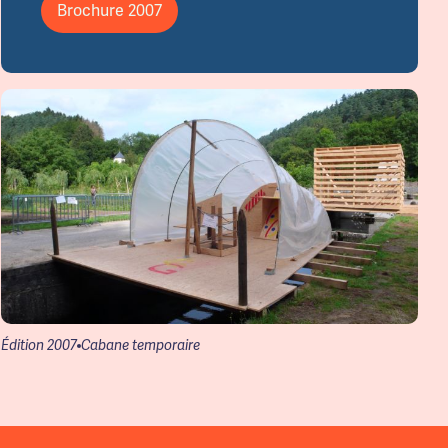
Brochure 2007
Édition 2007
Cabane temporaire